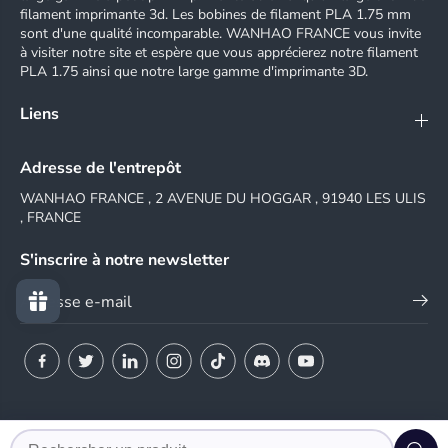
filament imprimante 3d. Les bobines de filament PLA 1.75 mm
sont d'une qualité incomparable. WANHAO FRANCE vous invite
à visiter notre site et espère que vous apprécierez notre filament
PLA 1.75 ainsi que notre large gamme d'imprimante 3D.
Liens
Adresse de l'entrepôt
WANHAO FRANCE , 2 AVENUE DU HOGGAR , 91940 LES ULIS
, FRANCE
S'inscrire à notre newsletter