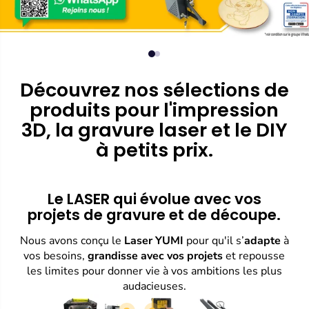
Découvrez nos sélections de
produits pour l'impression
3D, la gravure laser et le DIY
à petits prix.
Le LASER qui évolue avec vos
projets de gravure et de découpe.
Nous avons conçu le
Laser YUMI
pour qu'il s’
adapte
à
vos besoins,
grandisse avec vos projets
et repousse
les limites pour donner vie à vos ambitions les plus
audacieuses.