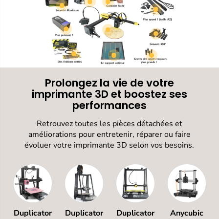
Prolongez la vie de votre
imprimante 3D et boostez ses
performances
Retrouvez toutes les pièces détachées et
améliorations pour entretenir, réparer ou faire
évoluer votre imprimante 3D selon vos besoins.
Duplicator
Duplicator
Duplicator
Anycubic