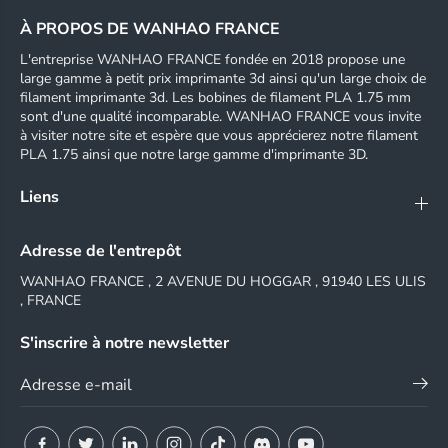
À PROPOS DE WANHAO FRANCE
L'entreprise WANHAO FRANCE fondée en 2018 propose une
large gamme à petit prix imprimante 3d ainsi qu'un large choix de
filament imprimante 3d. Les bobines de filament PLA 1.75 mm
sont d'une qualité incomparable. WANHAO FRANCE vous invite
à visiter notre site et espère que vous apprécierez notre filament
PLA 1.75 ainsi que notre large gamme d'imprimante 3D.
Liens
Adresse de l'entrepôt
WANHAO FRANCE , 2 AVENUE DU HOGGAR , 91940 LES ULIS
, FRANCE
S'inscrire à notre newsletter