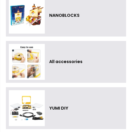
NANOBLOCKS
All accessories
YUMI DIY