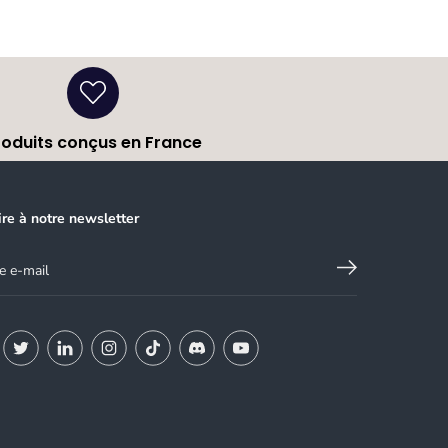
roduits conçus en France
ire à notre newsletter