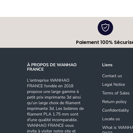
Paiement 100% Sécuris
À PROPOS DE WANHAO
Liens
FRANCE
Contact us
L'entreprise WANHAO
Legal Notice
FRANCE fondée en 2018
propose une large gamme à
Terms of Sales
petit prix imprimante 3d ainsi
Return policy
qu'un large choix de filament
imprimante 3d. Les bobines de
Confidentiality
filament PLA 1.75 mm sont
Locate us
d'une qualité incomparable.
WANHAO FRANCE vous
What is WANH
invite à visiter notre site et