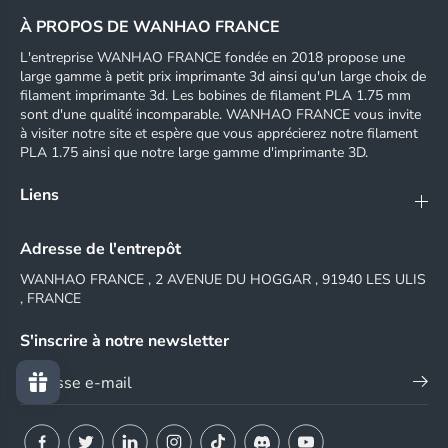
À PROPOS DE WANHAO FRANCE
L'entreprise WANHAO FRANCE fondée en 2018 propose une
large gamme à petit prix imprimante 3d ainsi qu'un large choix de
filament imprimante 3d. Les bobines de filament PLA 1.75 mm
sont d'une qualité incomparable. WANHAO FRANCE vous invite
à visiter notre site et espère que vous apprécierez notre filament
PLA 1.75 ainsi que notre large gamme d'imprimante 3D.
Liens
Adresse de l'entrepôt
WANHAO FRANCE , 2 AVENUE DU HOGGAR , 91940 LES ULIS
, FRANCE
S'inscrire à notre newsletter