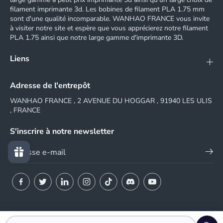
filament imprimante 3d. Les bobines de filament PLA 1.75 mm
sont d'une qualité incomparable. WANHAO FRANCE vous invite
à visiter notre site et espère que vous apprécierez notre filament
PLA 1.75 ainsi que notre large gamme d'imprimante 3D.
Liens
Adresse de l'entrepôt
WANHAO FRANCE , 2 AVENUE DU HOGGAR , 91940 LES ULIS
, FRANCE
S'inscrire à notre newsletter