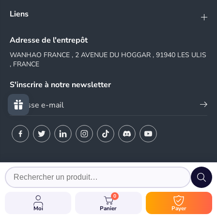
Liens
Adresse de l'entrepôt
WANHAO FRANCE , 2 AVENUE DU HOGGAR , 91940 LES ULIS
, FRANCE
S'inscrire à notre newsletter
© 2024 WANHAO FRANCE
0
EN
Moi
Panier
Payer