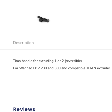
Description
Titan handle for extruding 1 or 2 (reversible)
For Wanhao D12 230 and 300 and compatible TITAN extruder
Reviews